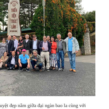
uyệt đẹp nằm giữa đại ngàn bao la cùng với