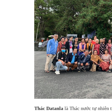
Thác Datanla
là Thác nước tự nhiên t