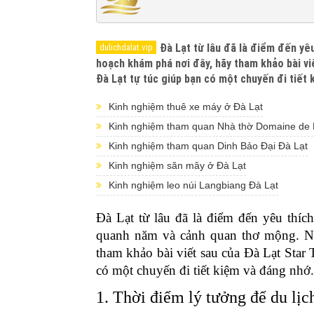
Đà Lạt từ lâu đã là điểm đến yêu
hoạch khám phá nơi đây, hãy tham khảo bài viế
Đà Lạt tự túc giúp bạn có một chuyến đi tiết
Kinh nghiệm thuê xe máy ở Đà Lạt
Kinh nghiệm tham quan Nhà thờ Domaine de 
Kinh nghiệm tham quan Dinh Bảo Đại Đà Lạt
Kinh nghiệm săn mây ở Đà Lạt
Kinh nghiệm leo núi Langbiang Đà Lạt
Đà Lạt từ lâu đã là điểm đến yêu thích
quanh năm và cảnh quan thơ mộng. N
tham khảo bài viết sau của Đà Lạt Star 
có một chuyến đi tiết kiệm và đáng nhớ.
1. Thời điểm lý tưởng để du lịc