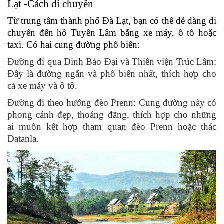
Lạt -Cách di chuyển
Từ trung tâm thành phố Đà Lạt, bạn có thể dễ dàng di
chuyển đến hồ Tuyền Lâm bằng xe máy, ô tô hoặc
taxi. Có hai cung đường phổ biến:
Đường đi qua Dinh Bảo Đại và Thiền viện Trúc Lâm:
Đây là đường ngắn và phổ biến nhất, thích hợp cho
cả xe máy và ô tô.
Đường đi theo hướng đèo Prenn: Cung đường này có
phong cảnh đẹp, thoáng đãng, thích hợp cho những
ai muốn kết hợp tham quan đèo Prenn hoặc thác
Datanla.