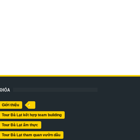
KHÓA
Giới thiệu
Tour Đà Lạt kết hợp team building
Tour Đà Lạt ẩm thực
Tour Đà Lạt tham quan vườn dâu